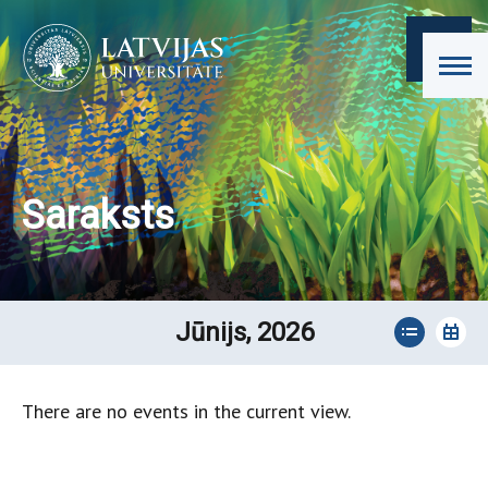
Saraksts
Jūnijs, 2026
There are no events in the current view.